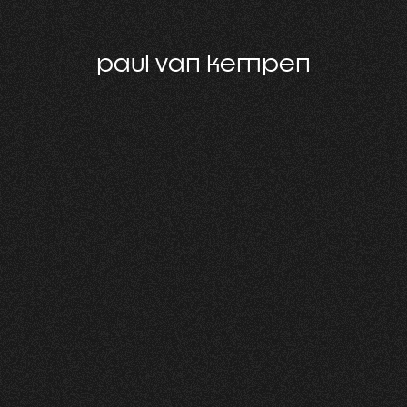
paul van kempen